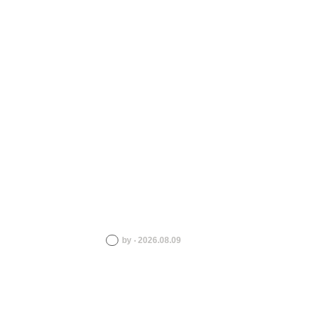
by ‧ 2026.08.09