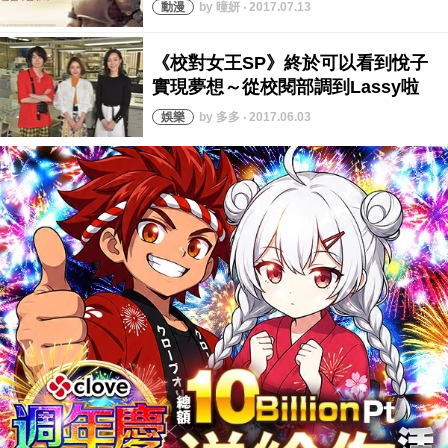
by 曈妍 ‧ 2017.07.13
by 多多 ‧ 2017.06.03