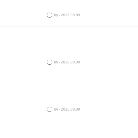
by ‧ 2026.08.09
by ‧ 2026.08.09
by ‧ 2026.08.09