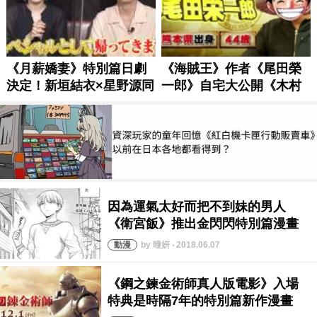
by 曈妍 ‧ 2018.06.07