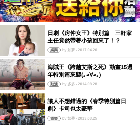
by 如夢 ‧ 2017.04.26
by 多多 ‧ 2014.08.28
by 如夢 ‧ 2013.03.25