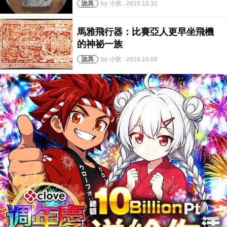
by 小狄 ‧ 2010.12.31
by 小狄 ‧ 2010.10.08