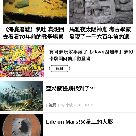
by 小狄 ‧ 2011.03.19