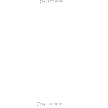
by ‧ 2026.08.09
by ‧ 2026.08.09