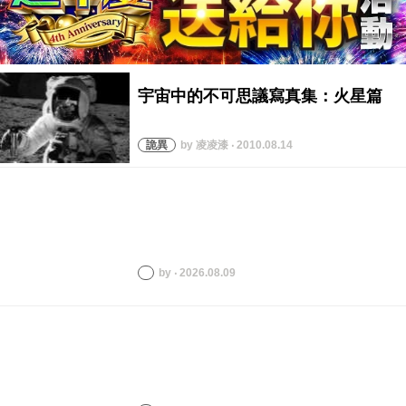
by 凌凌漆 ‧ 2010.08.14
by ‧ 2026.08.09