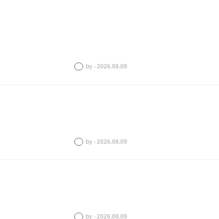
by ‧ 2026.08.09
by ‧ 2026.08.09
by ‧ 2026.08.09