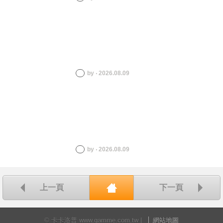
by ‧ 2026.08.09
by ‧ 2026.08.09
上一頁
下一頁
回首頁
© 卡卡洛普 www.gamme.com.tw |
網站地圖