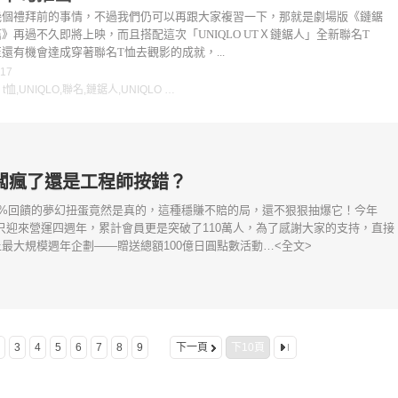
幾個禮拜前的事情，不過我們仍可以再跟大家複習一下，那就是劇場版《鏈鋸
》再過不久即將上映，而且搭配這次「UNIQLO UTＸ鏈鋸人」全新聯名T
還有機會達成穿著聯名T恤去觀影的成就，...
-17
：
t恤
,
UNIQLO
,
聯名
,
鏈鋸人
,
UNIQLO UT
闆瘋了還是工程師按錯？
0%回饋的夢幻扭蛋竟然是真的，這種穩賺不賠的局，還不狠狠抽爆它！今年
e不只迎來營運四週年，累計會員更是突破了110萬人，為了感謝大家的支持，直接
最大規模週年企劃——贈送總額100億日圓點數活動…<全文>
3
4
5
6
7
8
9
下一頁
下10頁