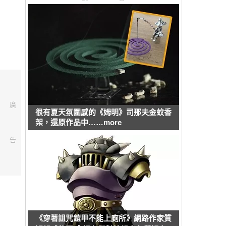
廣
很有夏天氛圍感的《姆明》司那夫金蚊香
架，還原作品中……more
告
《穿著詛咒鎧甲不能上廁所》網路作家質