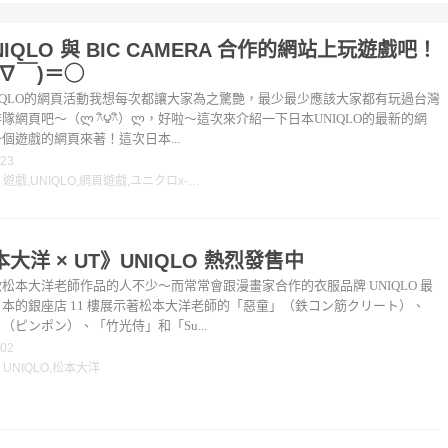
NIQLO 與 BIC CAMERA 合作的網站上玩遊戲吧！
￣∇￣)＝◯
IQLO的網頁活動我想每次都讓大家為之驚艷，最少最少應該大家都有玩過台灣
隊網頁吧～（ლ ^ิ౪^ิ）ლ，好啦～這次來介紹一下日本UNIQLO的最新的網
個遊戲的網頁來著！這次日本...
-23
：
遊戲
,
UNIQLO
,
網頁遊戲
,
ユニクロx-ビックカメラ
,
BIG-CAMERA
大洋 × UT》UNIQLO 熱烈發售中
松本大洋老師作品的人不少～而常常會跟漫畫家合作的衣服品牌 UNIQLO 最
本的銀座店 11 樓展示著松本大洋老師的「惡童」（鉄コン筋クリート）、
（ピンポン）、「竹光侍」和「Su...
-02
：
UNIQLO
,
松本大洋