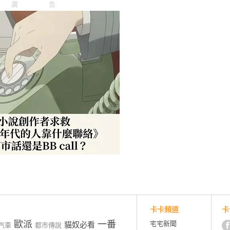
廣告
卡卡頻道
卡
歐派
一番
宅宅新聞
貓奴必看
汽車
都市傳說