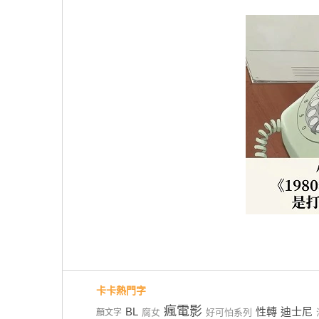
卡卡熱門字
瘋電影
BL
性轉
迪士尼
腐女
好可怕系列
顏文字