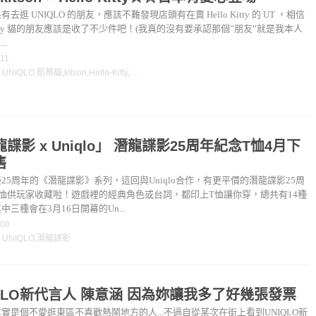
去逛 UNIQLO 的朋友，應該不難發現店頭有在賣 Hello Kitty 的 UT ，相信
itty 貓的朋友應該是收了不少件吧！(我真的沒有要承認那個”朋友”就是我本人
..
-11
：
UNIQLO
,
凱蒂貓
,
kitson
,
Hello-Kitty
,
hello-kitson
諜影 x Uniqlo」 潛龍諜影25周年紀念T恤4月下
售
25周年的《潛龍諜影》系列，這回與Uniqlo合作，有更平價的潛龍諜影25周
恤供玩家收藏啦！遊戲裡的經典角色或台詞，都印上T恤讓你穿，總共有14種
中三種會在3月16日開幕的Un...
-08
：
UNIQLO
,
潛龍諜影
IQLO新代言人 陳意涵 因為妳讓我多了好幾張發票
實是個不愛逛東區不喜歡熱鬧地方的人...不過自從某次在街上看到UNIQLO新