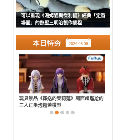
可以重現《湯姆貓與傑利鼠》經典「定番
場面」的熱壓三明治製作過程
2026.08.09