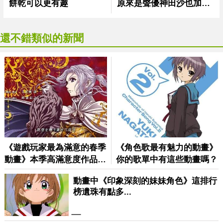
還不錯類似的新聞