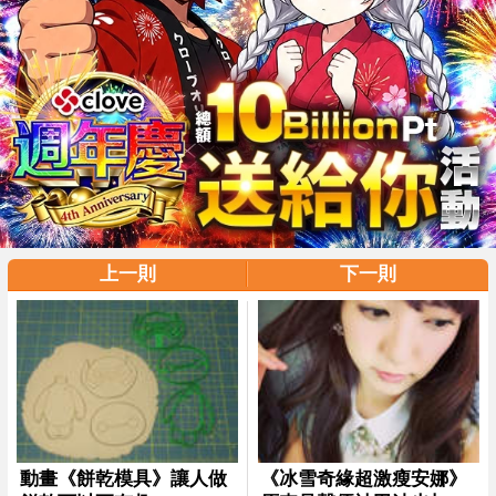
上一則
下一則