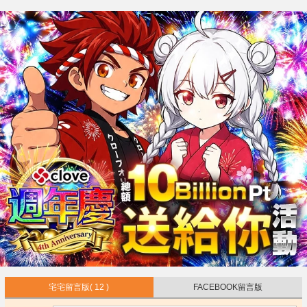
宅宅留言版
( 12 )
FACEBOOK留言版