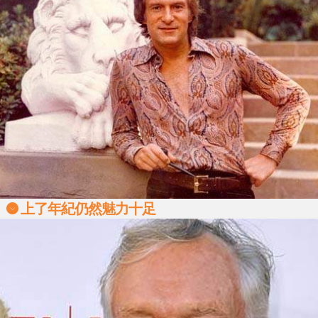
上了年紀仍然魅力十足