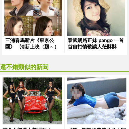
還不錯類似的新聞