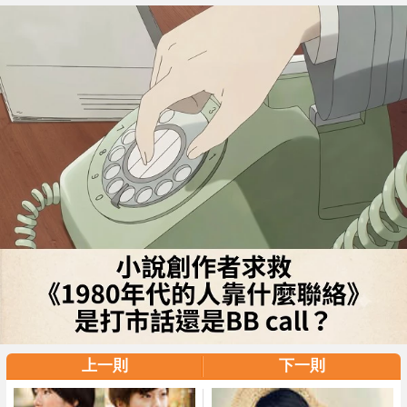
上一則
下一則