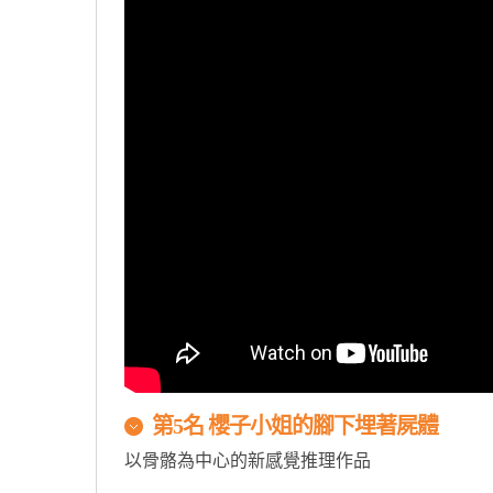
第5名 櫻子小姐的腳下埋著屍體
以骨骼為中心的新感覺推理作品