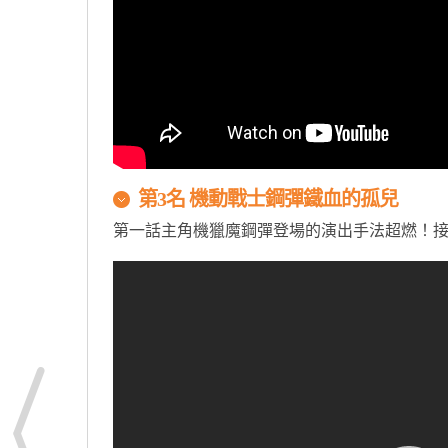
第3名 機動戰士鋼彈鐵血的孤兒
第一話主角機獵魔鋼彈登場的演出手法超燃！