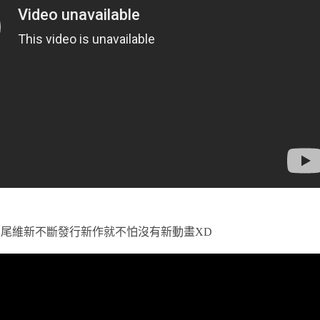
尾維新不斷發行新作就不怕沒有新動畫XD