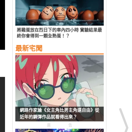
將雞蛋放在烈日下的車內四小時 實驗結果最
終你會得到一顆全熟蛋！？
最新宅聞
網路作家論《女主角比男主角還自由》從
近年的鋼彈作品就看得出來？
廣告