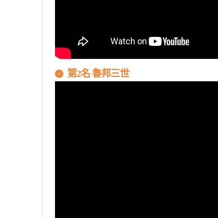
第2名 魯邦三世