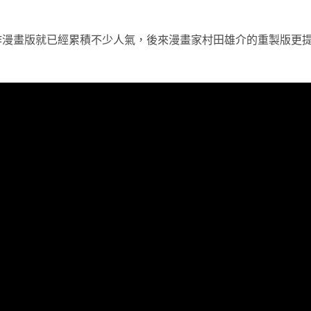
作漫畫版就已經累積不少人氣，後來漫畫家村田雄介的重製版更