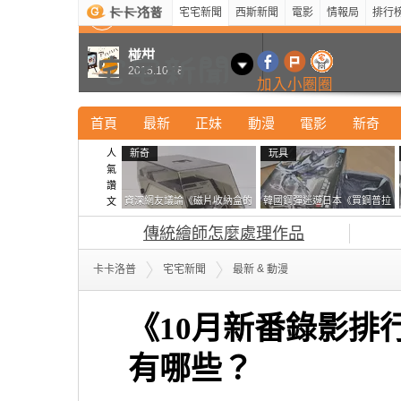
宅宅新聞
西斯新聞
電影
情報局
排行
最新
新奇
正妹
寵物
型男
Kuso
科技
椪柑
2015.10.18
加入小圈圈
首頁
最新
正妹
動漫
電影
新奇
人
新奇
玩具
氣
讚
資深網友議論《磁片收納盒的
韓國鋼彈迷遊日本《買鋼普拉
文
鎖有什麼用》想偷的話整盒拿
塞不進行李箱》網友們集思廣
傳統繪師怎麼處理作品
走不就好了嗎？
益提供解方了……
&
卡卡洛普
宅宅新聞
最新
動漫
《10月新番錄影排
有哪些？