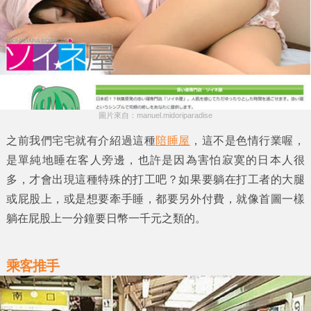
圖片來自：manuel.midoriparadise
之前我們宅宅就有介紹過這種
陪睡屋
，這不是色情行業喔，
是單純地睡在客人旁邊，也許是因為害怕寂寞的日本人很
多，才會出現這種特殊的打工吧？如果要躺在打工者的大腿
或屁股上，或是想要牽手睡，都要另外付費，就像首圖一樣
躺在屁股上一分鐘要日幣一千元之類的。
乘客推手