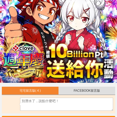
宅宅留言版
( 4 )
FACEBOOK留言版