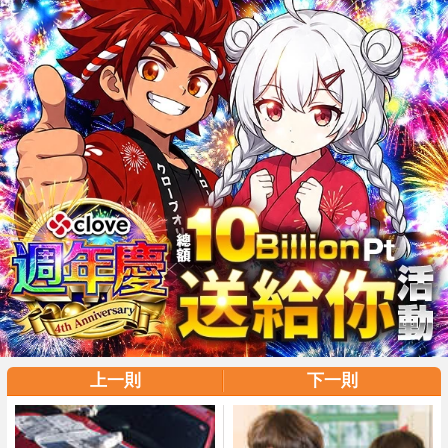
上一則
下一則