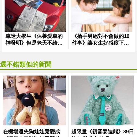
還不錯類似的新聞