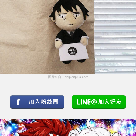
圖片來自：aniplexplus.com