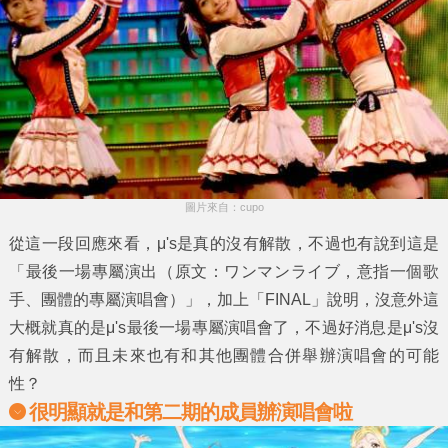
圖片來自：cupo
從這一段回應來看，μ's是真的沒有解散，不過也有說到這是
「最後一場專屬演出（原文：ワンマンライブ，意指一個歌
手、團體的專屬演唱會）」，加上「FINAL」說明，沒意外這
大概就真的是μ's最後一場專屬演唱會了，不過好消息是μ's沒
有解散，而且未來也有和其他團體合併舉辦演唱會的可能
性？
很明顯就是和第二期的成員辦演唱會啦