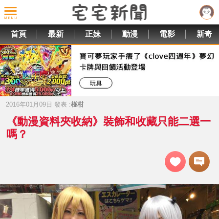
首頁
最新
正妹
動漫
電影
新奇
2016年01月09日 發表 :
椪柑
《動漫資料夾收納》裝飾和收藏只能二選一
嗎？