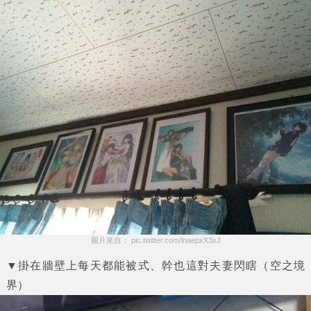
圖片來自： pic.twitter.com/lnaepxX3xJ
▼掛在牆壁上每天都能被式、幹也這對夫妻閃瞎（空之境
界）