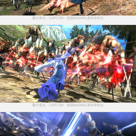
圖片來自：CAPCOM：戦国BASARA 真田幸村伝
圖片來自：CAPCOM：戦国BASARA 真田幸村伝