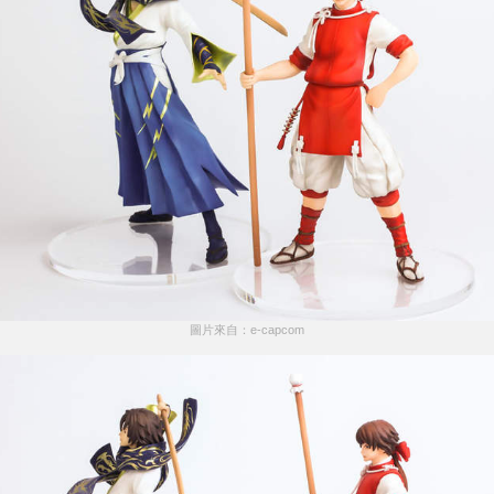
圖片來自：e-capcom