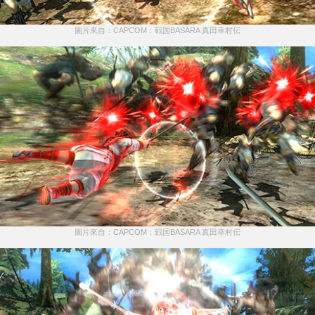
圖片來自：CAPCOM：戦国BASARA 真田幸村伝
圖片來自：CAPCOM：戦国BASARA 真田幸村伝