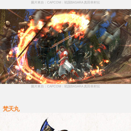
圖片來自：CAPCOM：戦国BASARA 真田幸村伝
圖片來自：CAPCOM：戦国BASARA 真田幸村伝
梵天丸