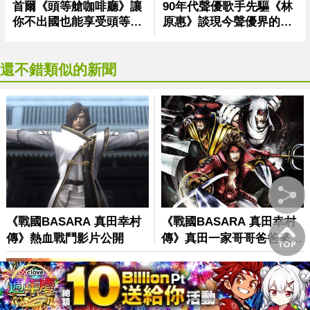
還不錯類似的新聞