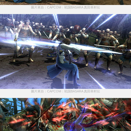
圖片來自：CAPCOM：戦国BASARA 真田幸村伝
圖片來自：CAPCOM：戦国BASARA 真田幸村伝