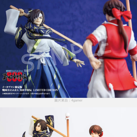
圖片來自：4gamer