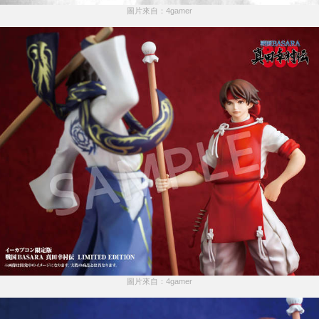
圖片來自：4gamer
圖片來自：4gamer