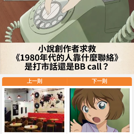
上一則
下一則