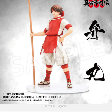
圖片來自：4gamer