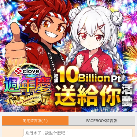
宅宅留言版
( 2 )
FACEBOOK留言版