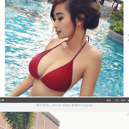
圖片來自：Ann B. Mateo 臉書/instagram