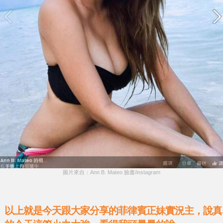
圖片來自：Ann B. Mateo 臉書/instagram
以上就是今天跟大家分享的菲律賓正妹實況主，說真