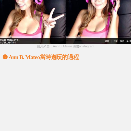
圖片來自：Ann B. Mateo 臉書/instagram
Ann B. Mateo當時遊玩的過程