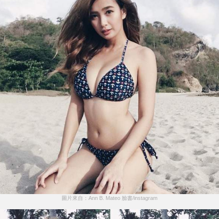
圖片來自：Ann B. Mateo 臉書/instagram