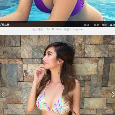
圖片來自：Ann B. Mateo 臉書/instagram