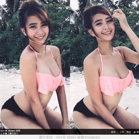
圖片來自：Ann B. Mateo 臉書/instagram