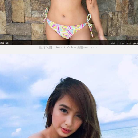
圖片來自：Ann B. Mateo 臉書/instagram