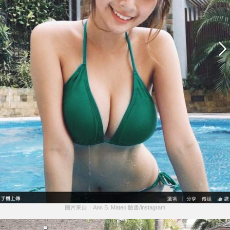
圖片來自：Ann B. Mateo 臉書/instagram