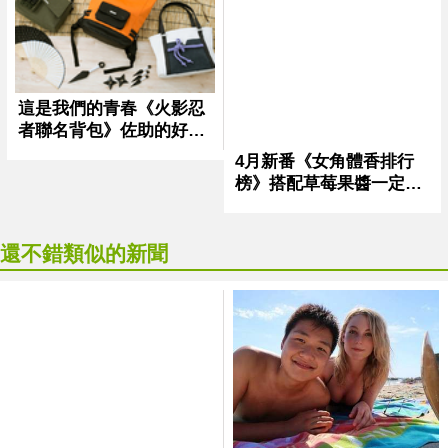
還不錯類似的新聞