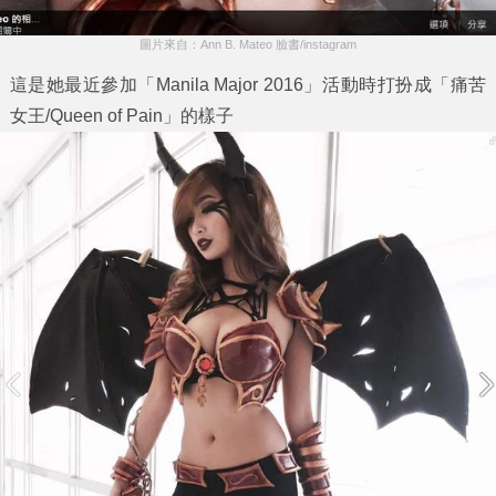
圖片來自：Ann B. Mateo 臉書/instagram
這是她最近參加「Manila Major 2016」活動時打扮成「痛苦
女王/Queen of Pain」的樣子