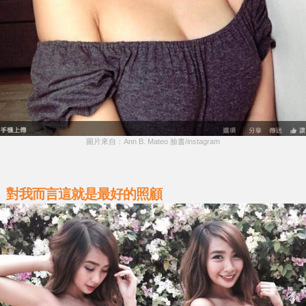
圖片來自：Ann B. Mateo 臉書/instagram
對我而言這就是最好的照顧