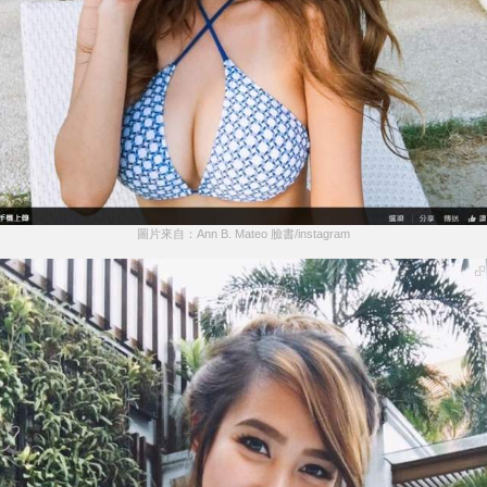
圖片來自：Ann B. Mateo 臉書/instagram