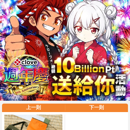
上一則
下一則