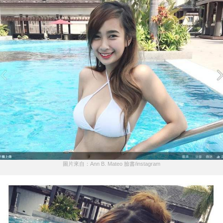
圖片來自：Ann B. Mateo 臉書/instagram