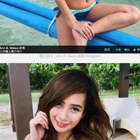
圖片來自：Ann B. Mateo 臉書/instagram