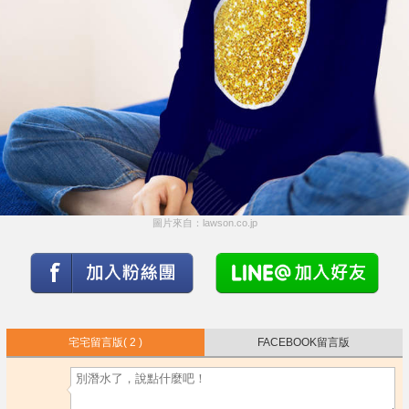
圖片來自：lawson.co.jp
宅宅留言版
( 2 )
FACEBOOK留言版