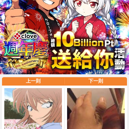
上一則
下一則