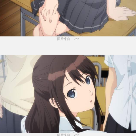
圖片來自：2ch
圖片來自：2ch