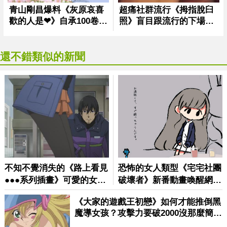
還不錯類似的新聞