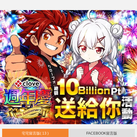
宅宅留言版
( 13 )
FACEBOOK留言版