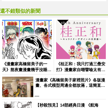
還不錯類似的新聞