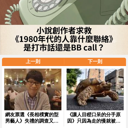
上一則
下一則