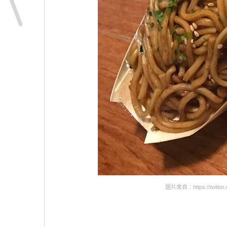
圖片來自：https://twitter.