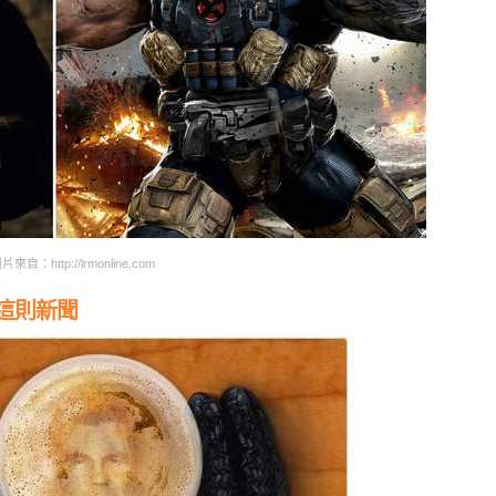
片來自：http://lrmonline.com
這則新聞