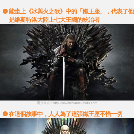
能坐上《冰與火之歌》中的「鐵王座」，代表了他
是維斯特洛大陸上七大王國的統治者
圖片來自：http://newmediarockstars.com
在這個故事中，人人為了這張鐵王座不惜一切