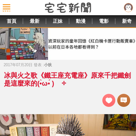
首頁
最新
正妹
動漫
電影
新奇
2017年07月20日 發表 :
小狄
冰與火之歌《鐵王座充電座》原來千把鐵劍
是這麼來的(•̀ω•́ )ゝ✧