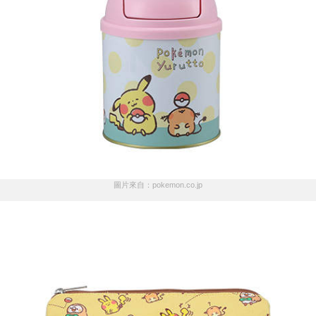
圖片來自：pokemon.co.jp