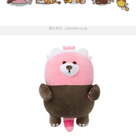
圖片來自：pokemon.co.jp