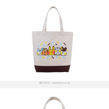
圖片來自：pokemon.co.jp