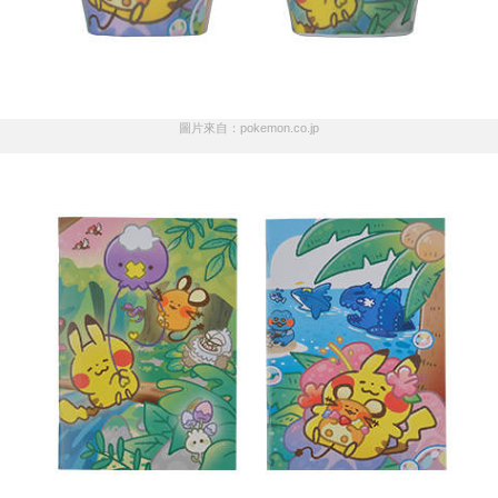
圖片來自：pokemon.co.jp