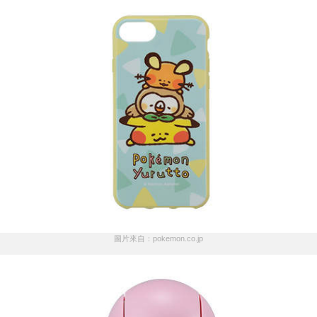
圖片來自：pokemon.co.jp