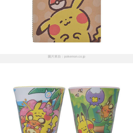
圖片來自：pokemon.co.jp