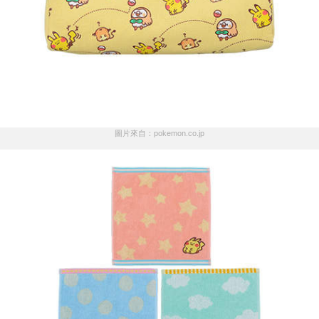
圖片來自：pokemon.co.jp