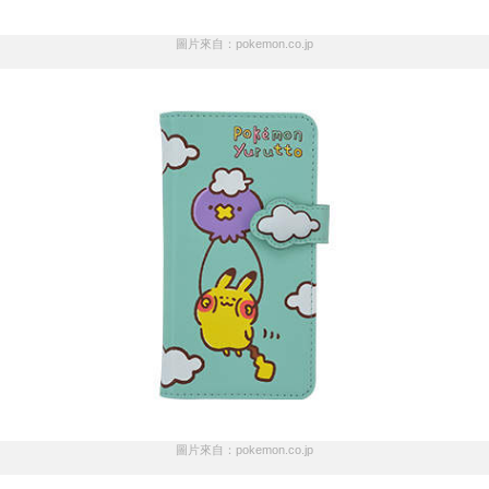
圖片來自：pokemon.co.jp
圖片來自：pokemon.co.jp