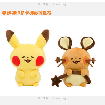
圖片來自：pokemon.co.jp
娃娃也是卡娜赫拉風格
圖片來自：pokemon.co.jp