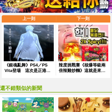
上一則
下一則
還不錯類似的新聞