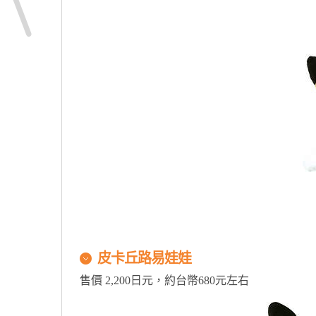
皮卡丘路易娃娃
售價 2,200日元，約台幣680元左右