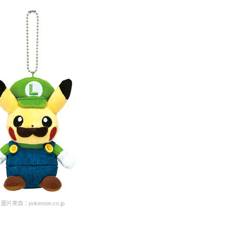
圖片來自：pokemon.co.jp