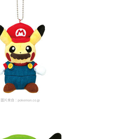
圖片來自：pokemon.co.jp