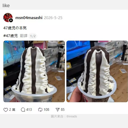
like
圖片來自：threads