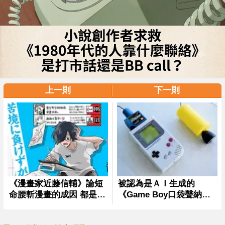
上一則
下一則