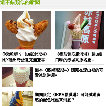
還不錯類似的新聞