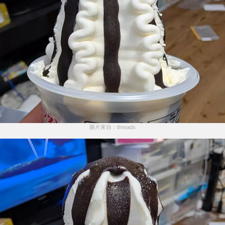
圖片來自：threads