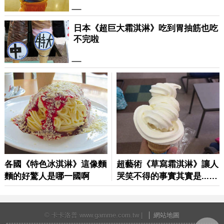
© 卡卡洛普 www.gamme.com.tw |
網站地圖