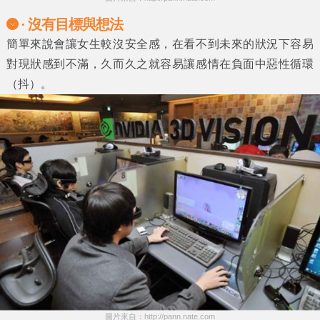
· 沒有目標與想法
簡單來說會讓女生較沒安全感，在看不到未來的狀況下容易
對現狀感到不滿，久而久之就容易讓感情在負面中惡性循環
（抖）。
圖片來自：http://pann.nate.com