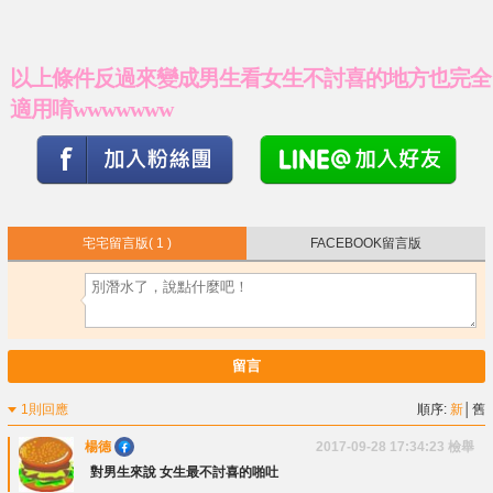
以上條件反過來變成男生看女生不討喜的地方也完全
適用唷wwwwwww
宅宅留言版
( 1 )
FACEBOOK留言版
留言
1則回應
順序:
新
│
舊
楊德
2017-09-28 17:34:23
檢舉
對男生來說 女生最不討喜的啪吐