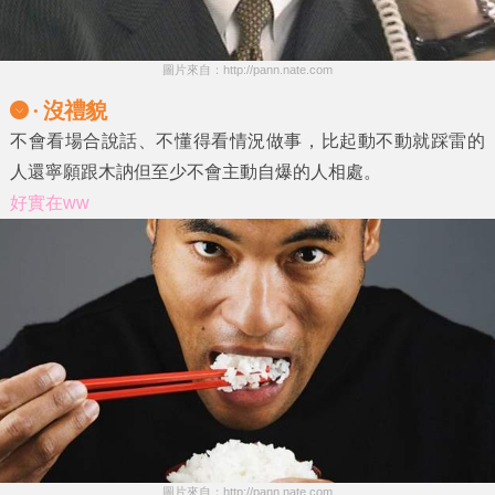
圖片來自：http://pann.nate.com
· 沒禮貌
不會看場合說話、不懂得看情況做事，比起動不動就踩雷的
人還寧願跟木訥但至少不會主動自爆的人相處。
好實在ww
圖片來自：http://pann.nate.com