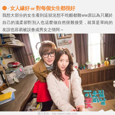
· 女人緣好 or 對每個女生都很好
我想大部分的女生看到這狀況想不吃醋都難ww原以為只屬於
自己的溫柔卻對別人也這麼做自然很難接受，就算是單純的
友誼也容易被誤會成男女之情阿～
圖片來自：http://pann.nate.com