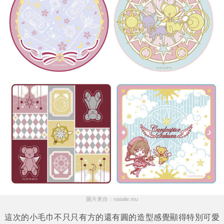
圖片來自：natalie.mu
這次的小毛巾不只只有方的還有圓的造型感覺顯得特別可愛