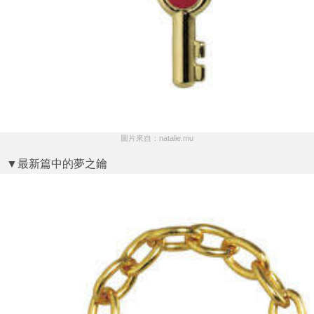
圖片來自：natalie.mu
▼最新篇中的夢之鑰