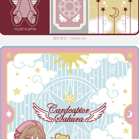
圖片來自：natalie.mu