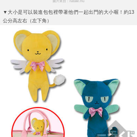
圖片來自：natalie.mu
▼大小是可以裝進包包裡帶著他們一起出門的大小喔！約13
公分高左右（左下角）