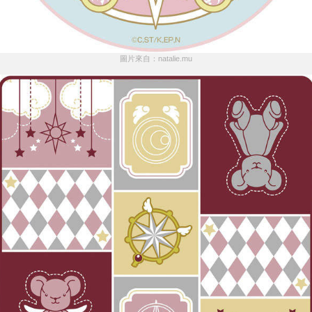
圖片來自：natalie.mu