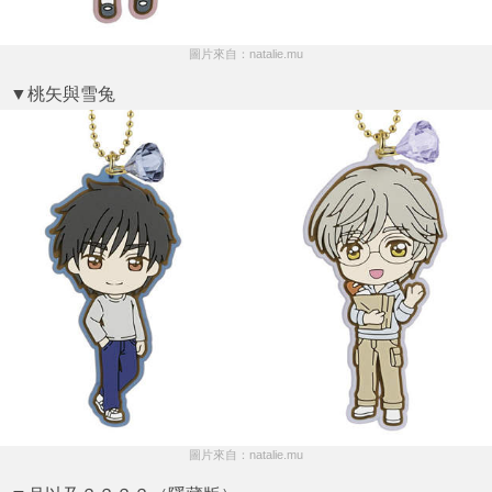
圖片來自：natalie.mu
▼桃矢與雪兔
圖片來自：natalie.mu