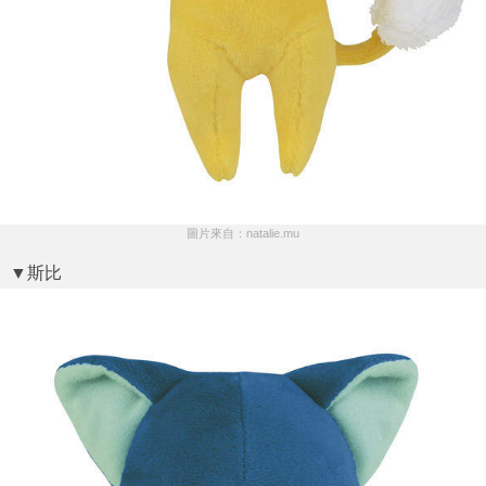
圖片來自：natalie.mu
▼斯比