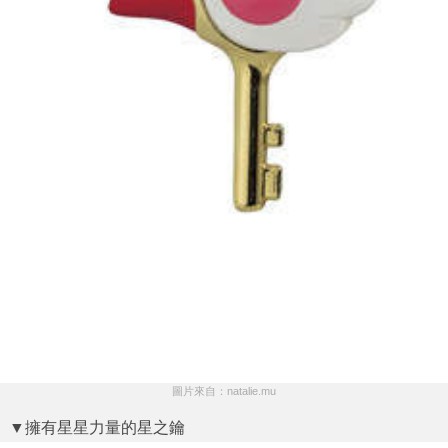
圖片來自：natalie.mu
▼擁有星星力量的星之鑰