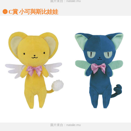
圖片來自：natalie.mu
C賞 小可與斯比娃娃
圖片來自：natalie.mu