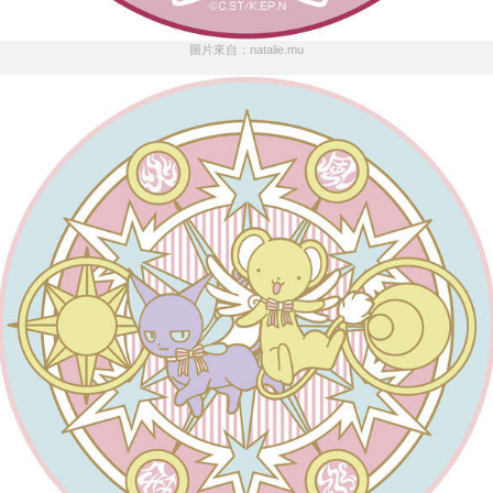
圖片來自：natalie.mu