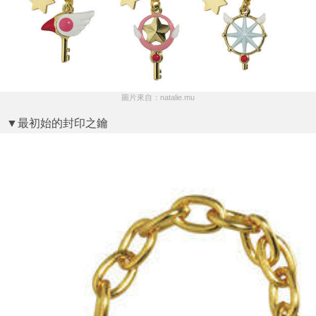
圖片來自：natalie.mu
▼最初始的封印之鑰