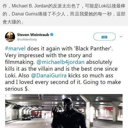
作，Michael B. Jordan的反派太出色了，可能是Loki以後最棒
的，Danai Gurira痛揍了不少人，而且我愛她的每一秒，這部
會大賺的」