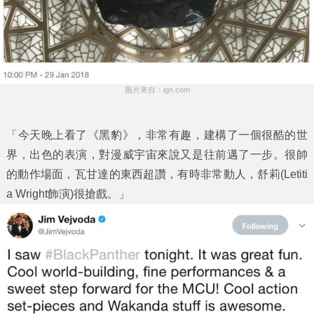
圖片來自：ign.com
「今天晚上看了《黑豹》，非常有趣，建構了一個很酷的世
界，出色的表演，對漫威宇宙來說又是往前邁了一步。很帥
的動作場面，瓦甘達的東西超讚，有時非常動人，舒莉(Letiti
a Wright飾演)很搶戲。」