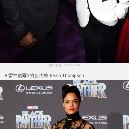
圖片來自：people.com
▼雷神索爾3的女武神 Tessa Thompson