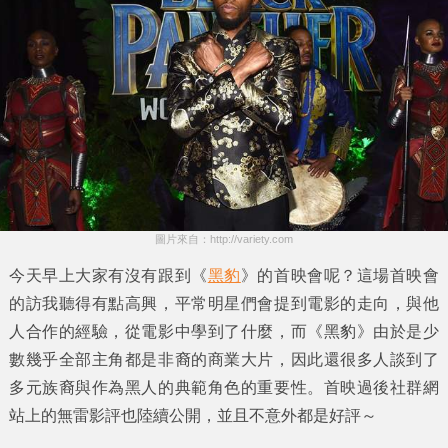
圖片來自：http://variety.com
今天早上大家有沒有跟到《
黑豹
》的首映會呢？這場首映會
的訪我聽得有點高興，平常明星們會提到電影的走向，與他
人合作的經驗，從電影中學到了什麼，而《
黑豹
》由於是少
數幾乎全部主角都是非裔的商業大片，因此還很多人談到了
多元族裔與作為黑人的典範角色的重要性。首映過後社群網
站上的無雷影評也陸續公開，並且不意外都是好評～