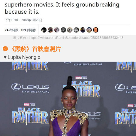
圖片來自：https://twitter.com/RaminSetoodeh/status/958218489667432448
《黑豹》首映會照片
▼Lupita Nyong’o