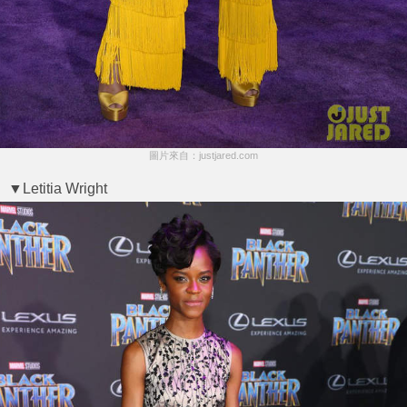
圖片來自：justjared.com
▼Letitia Wright