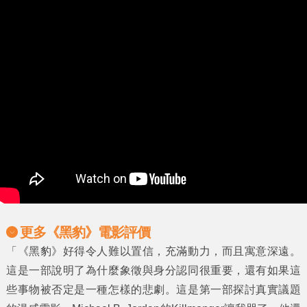
更多《黑豹》電影評價
「《黑豹》好得令人難以置信，充滿動力，而且寓意深遠。
這是一部說明了為什麼象徵與身分認同很重要，還有如果這
些事物被否定是一種怎樣的悲劇。這是第一部探討真實議題