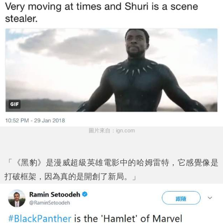
圖片來自：ign.com
「《黑豹》是漫威超級英雄電影中的哈姆雷特，它感覺像是
打破框架，因為真的是開創了新局。」