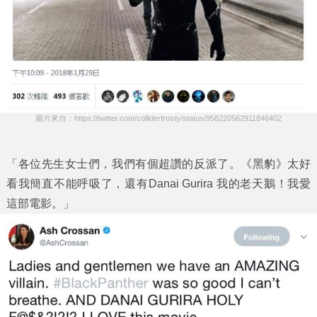
圖片來自：https://twitter.com/colliderfrosty/status/958220562911846402
「各位先生女士們，我們有個超讚的反派了。《黑豹》太好
看我簡直不能呼吸了，還有Danai Gurira 我的老天鵝！我愛
這部電影。」