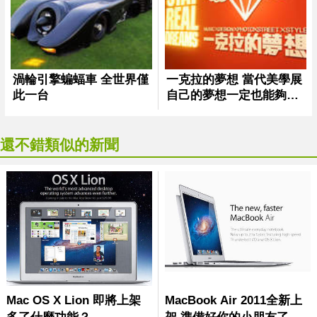
還不錯類似的新聞