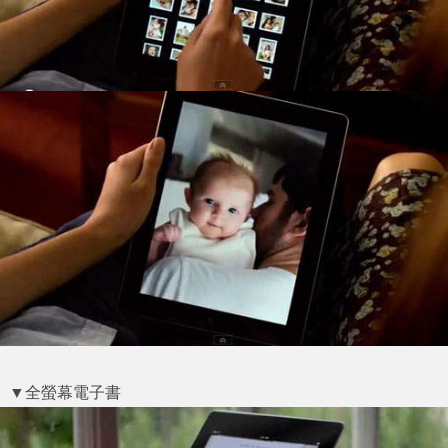
▼全螢幕電子書