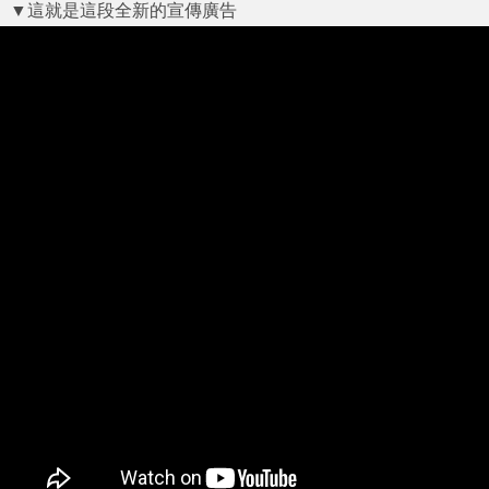
▼這就是這段全新的宣傳廣告