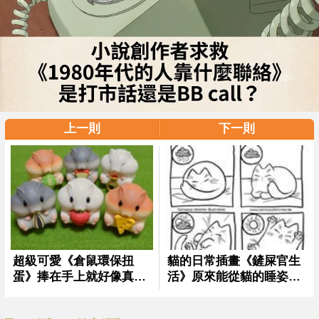
上一則
下一則