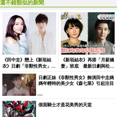
還不錯類似的新聞