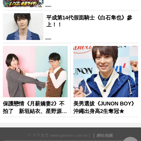
© 卡卡洛普 www.gamme.com.tw |
網站地圖