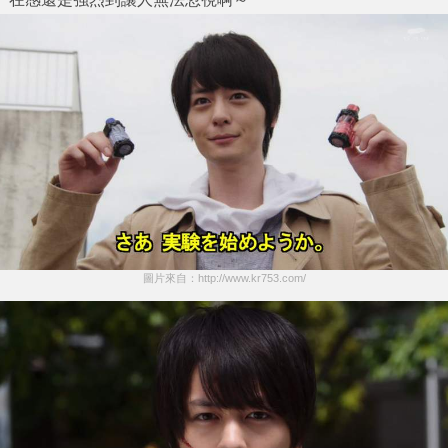
圖片來自：http://www.kr753.com/