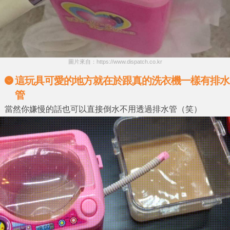
圖片來自：https://www.dispatch.co.kr
這玩具可愛的地方就在於跟真的洗衣機一樣有排水
管
當然你嫌慢的話也可以直接倒水不用透過排水管（笑）