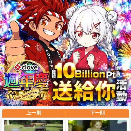
上一則
下一則