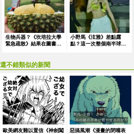
還不錯類似的新聞