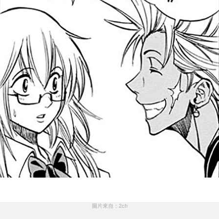
圖片來自：2ch