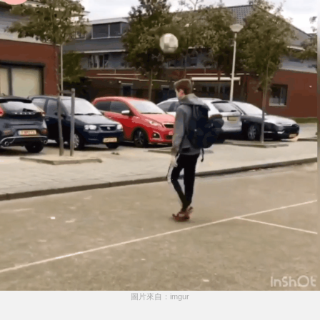
圖片來自：imgur