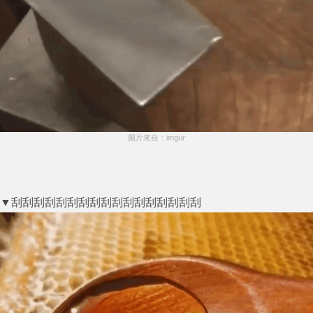
圖片來自：imgur
▼刮刮刮刮刮刮刮刮刮刮刮刮刮刮刮刮刮