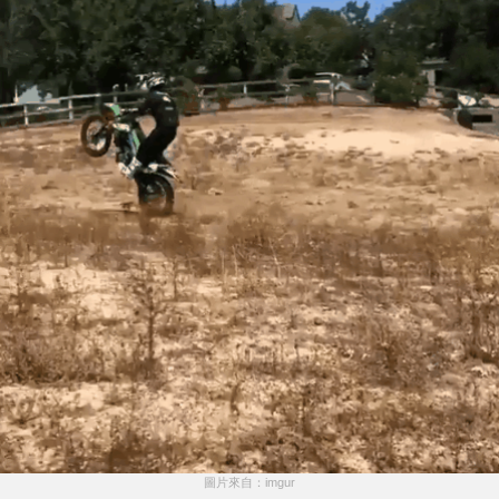
圖片來自：imgur