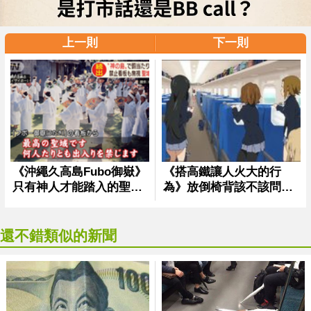
上一則
下一則
還不錯類似的新聞