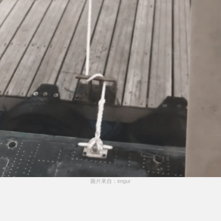
圖片來自：imgur