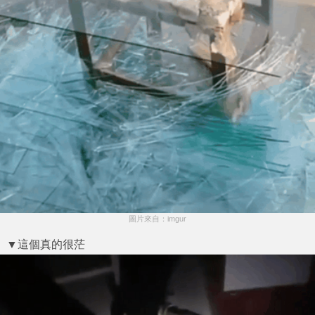
圖片來自：imgur
▼這個真的很茫