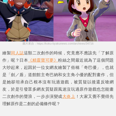
圖片來自：https://koku-byakunews.com/archives/34716
繪製
同人誌
這類
二次創作
的時候，究竟應不應該先
「了解原
作」
呢？日本
《精靈寶可夢》
粉絲之間最近就為了這個問題
大吵起來，起因於一位女網友繪製了俗稱
「奇巴優」
，也就
是
「劍／盾」
道館館主
奇巴納
和女主角
小優
的配對畫作，但
是她卻坦承自己根本沒有玩過遊戲，被質疑以後還反嗆網
友，於是引發眾多網友質疑
跟風迷
沒玩過原作遊戲也怎能畫
二次創作的聲浪，一步步演變成
大炎上
！大家又覺不覺得先
理解原作是二創的必備條件呢？