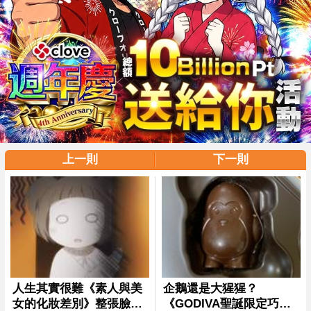
上一則
下一則