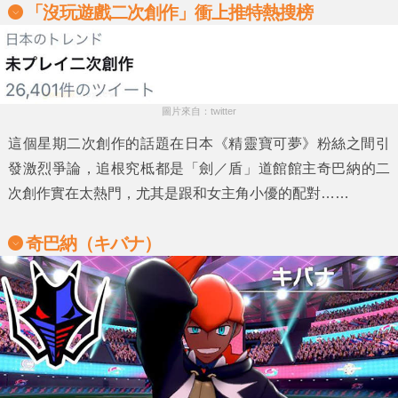
「沒玩遊戲二次創作」衝上推特熱搜榜
圖片來自：twitter
這個星期二次創作的話題在日本
《精靈寶可夢》
粉絲之間引
發激烈爭論，追根究柢都是
「劍／盾」
道館館主
奇巴納
的二
次創作實在太熱門，尤其是跟和女主角
小優
的配對……
奇巴納（キバナ）