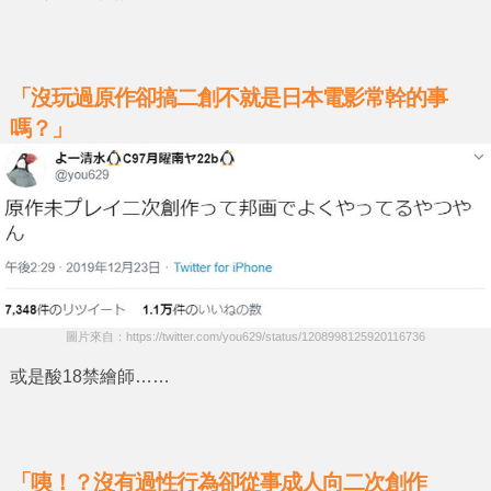
「沒玩過原作卻搞二創不就是日本電影常幹的事
嗎？」
圖片來自：https://twitter.com/you629/status/1208998125920116736
或是酸18禁繪師……
「咦！？沒有過性行為卻從事成人向二次創作