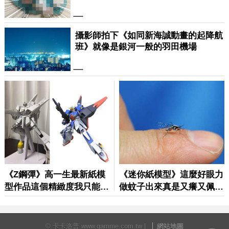
© 卡卡洛普 www.gamme.com.tw |
網站地圖