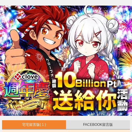
宅宅留言版
( 1 )
FACEBOOK留言版