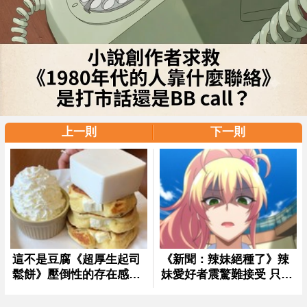
上一則
下一則