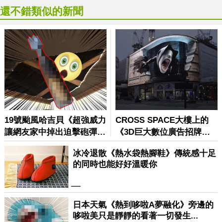
還不錯類似的新聞