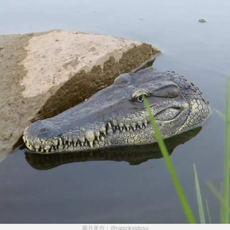
圖片來自：@ratenkeidesu