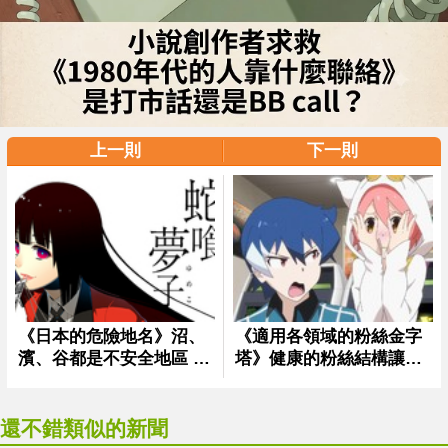
上一則
下一則
還不錯類似的新聞