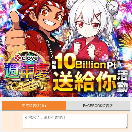
宅宅留言版
( 6 )
FACEBOOK留言版