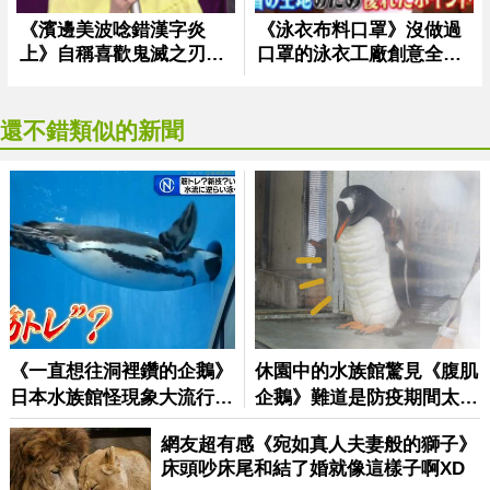
還不錯類似的新聞