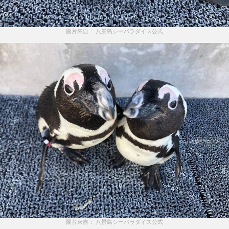
圖片來自： 八景島シーパラダイス公式
圖片來自： 八景島シーパラダイス公式