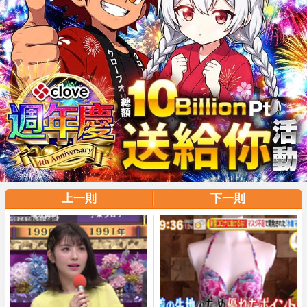
上一則
下一則