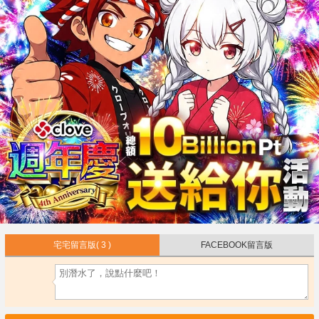
宅宅留言版
( 3 )
FACEBOOK留言版