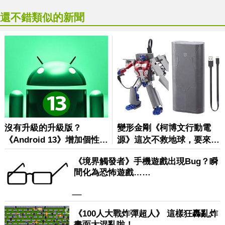
還不錯類似的新聞