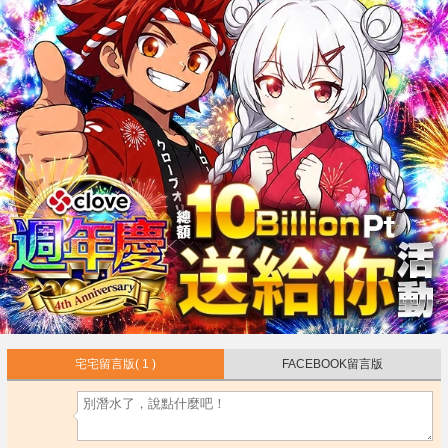
宅宅留言版
( 1 )
FACEBOOK留言版