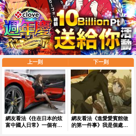
上一則
下一則