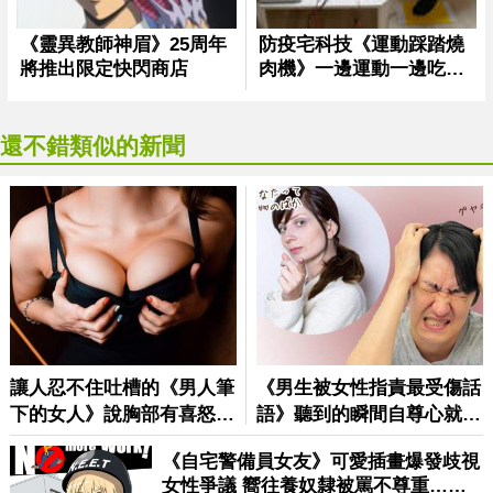
還不錯類似的新聞