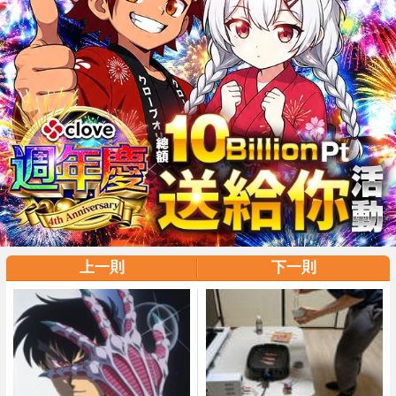
上一則
下一則