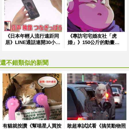
還不錯類似的新聞