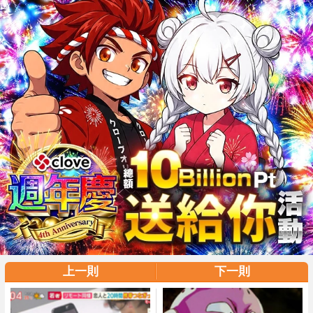
上一則
下一則