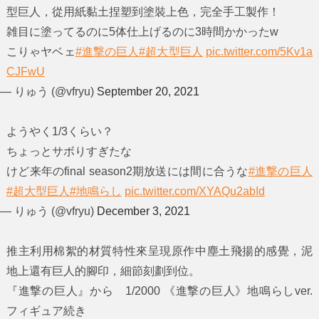
型巨人，從用紙黏土捏塑到塗裝上色，完全手工製作！
雑目に塗ってるのに5体仕上げるのに3時間かかったw
こりゃヤベェ
#進撃の巨人
#超大型巨人
pic.twitter.com/5Kv1a
CJFwU
— りゅう (@vfryu)
September 20, 2021
ようやく1/3くらい？
ちょっとサボりすぎたな
けど来年のfinal season2期放送には間に合うな
#進撃の巨人
#超大型巨人
#地鳴らし
pic.twitter.com/XYAQu2abId
— りゅう (@vfryu)
December 3, 2021
推主利用棉絮的材質特性來呈現原作中塵土飛揚的感覺，泥
地上還有巨人的腳印，細節刻劃到位。
『進撃の巨人』から 1/2000 《進撃の巨人》地鳴らしver.
フィギュア続き