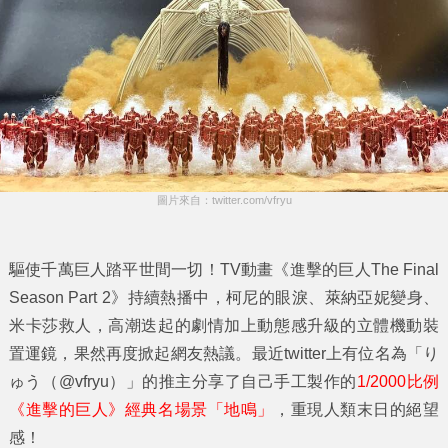
圖片來自：twitter.com/vfryu
驅使千萬巨人踏平世間一切！TV動畫《進擊的巨人The Final
Season Part 2》持續熱播中，柯尼的眼淚、萊納亞妮變身、
米卡莎救人，高潮迭起的劇情加上動態感升級的立體機動裝
置運鏡，果然再度掀起網友熱議。最近twitter上有位名為「り
ゅう（@vfryu）」的推主分享了自己手工製作的
1/2000比例
《進擊的巨人》經典名場景「地鳴」
，重現人類末日的絕望
感！