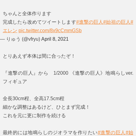
ちゃんと全体作ります
完成したら改めてツイートします
#進撃の巨人
#始祖の巨人
#
エレン
pic.twitter.com/8x9cCmmGSb
— りゅう (@vfryu)
April 8, 2021
とりあえず本体は間に合ったぞ！
『進撃の巨人』から 1/2000 《進撃の巨人》地鳴らしver.
フィギュア
全長30cm程、全高17.5cm程
細かな調整はあるけど、ひとまず完成！
これを元に更に制作を続ける
最終的には地鳴らしのジオラマを作りたい
#進撃の巨人
#始