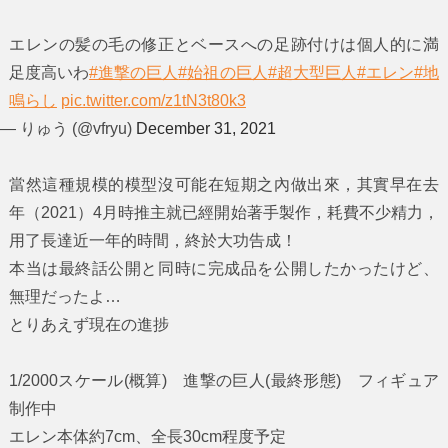
エレンの髪の毛の修正とベースへの足跡付けは個人的に満
足度高いわ
#進撃の巨人
#始祖の巨人
#超大型巨人
#エレン
#地
鳴らし
pic.twitter.com/z1tN3t80k3
— りゅう (@vfryu)
December 31, 2021
當然這種規模的模型沒可能在短期之內做出來，其實早在去
年（2021）4月時推主就已經開始著手製作，耗費不少精力，
用了長達近一年的時間，終於大功告成！
本当は最終話公開と同時に完成品を公開したかったけど、
無理だったよ…
とりあえず現在の進捗
1/2000スケール(概算) 進撃の巨人(最終形態) フィギュア
制作中
エレン本体約7cm、全長30cm程度予定