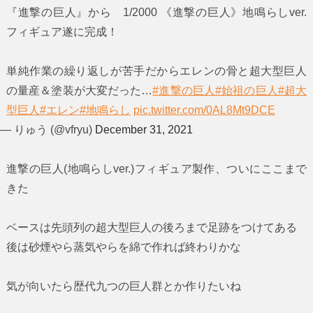
『進撃の巨人』から 1/2000 《進撃の巨人》地鳴らしver.
フィギュア遂に完成！
単純作業の繰り返しが苦手だからエレンの骨と超大型巨人
の量産＆塗装が大変だった…
#進撃の巨人
#始祖の巨人
#超大
型巨人
#エレン
#地鳴らし
pic.twitter.com/0AL8Mt9DCE
— りゅう (@vfryu)
December 31, 2021
進撃の巨人(地鳴らしver.)フィギュア製作、ついにここまで
きた
ベースは先頭列の超大型巨人の後ろまで足跡をつけてある
後は砂煙やら蒸気やらを綿で作れば終わりかな
気が向いたら歴代九つの巨人群とか作りたいね