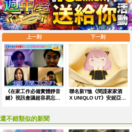
上一則
下一則
還不錯類似的新聞