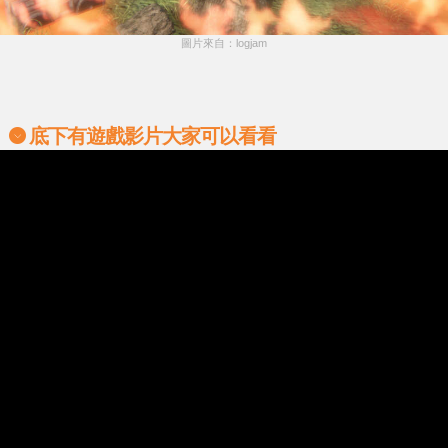
圖片來自：logjam
底下有遊戲影片大家可以看看