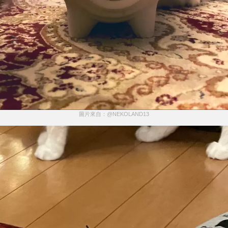
圖片來自：@NEKOLAND13