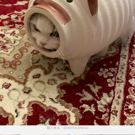
圖片來自：@NEKOLAND13