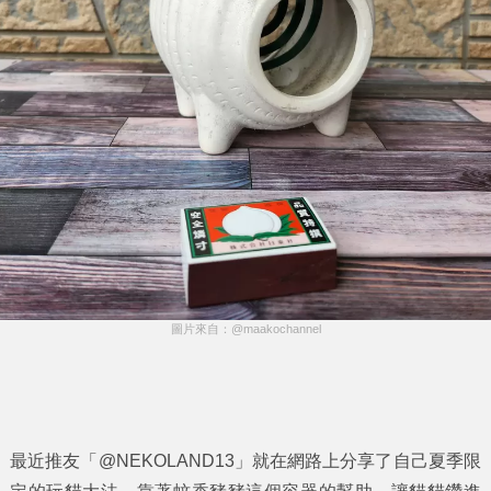
圖片來自：@maakochannel
最近推友「@NEKOLAND13」就在網路上分享了自己夏季限