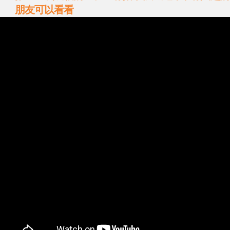
朋友可以看看