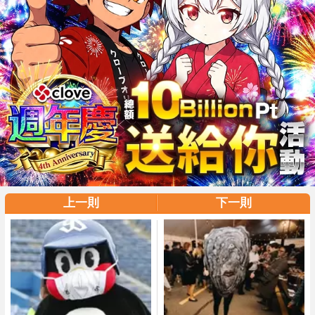
上一則
下一則