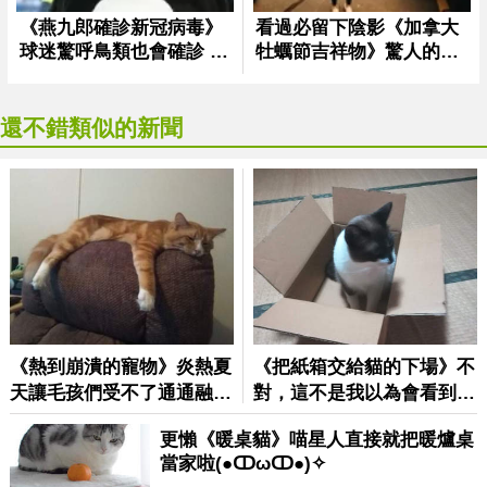
還不錯類似的新聞