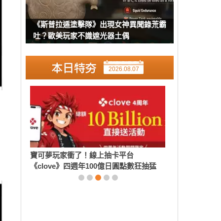
《斯普拉遁塗擊隊》出現女神異聞錄荒霸
吐？歐美玩家不識遮光器土偶
2026.08.07