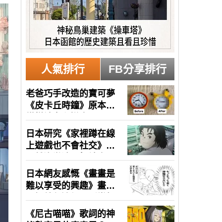
人氣排行
FB分享排行