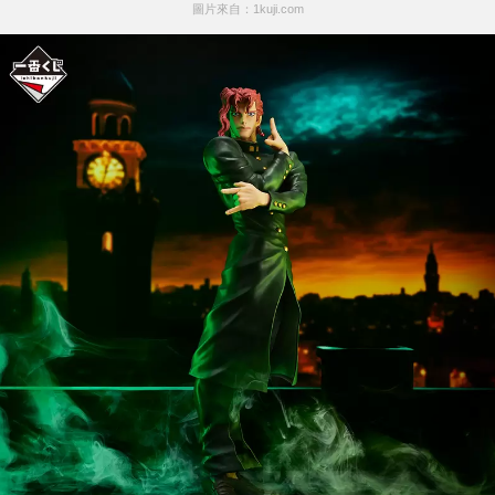
圖片來自：1kuji.com