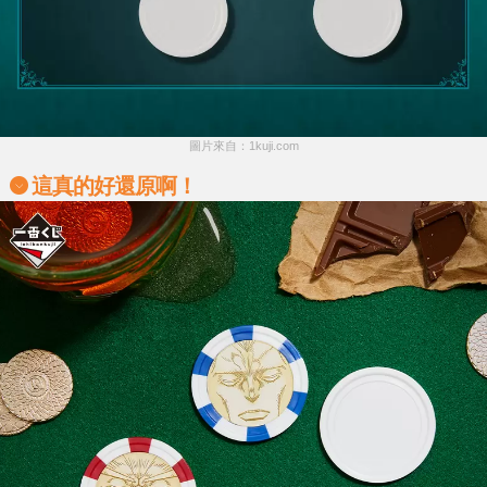
圖片來自：1kuji.com
這真的好還原啊！