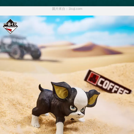
圖片來自：1kuji.com