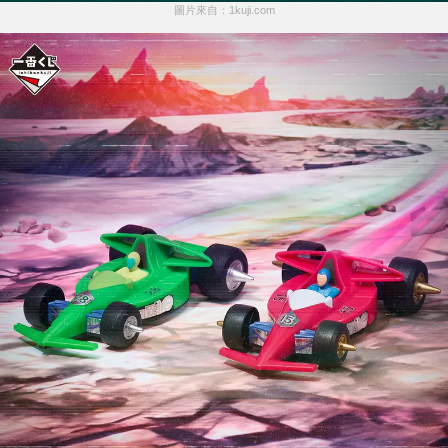
圖片來自：1kuji.com