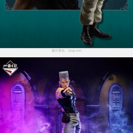
圖片來自：1kuji.com