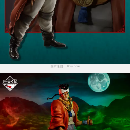
圖片來自：1kuji.com