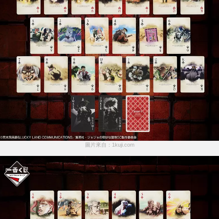
圖片來自：1kuji.com