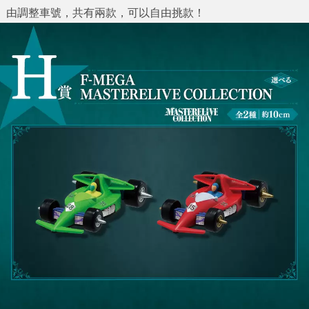
由調整車號，共有兩款，可以自由挑款！