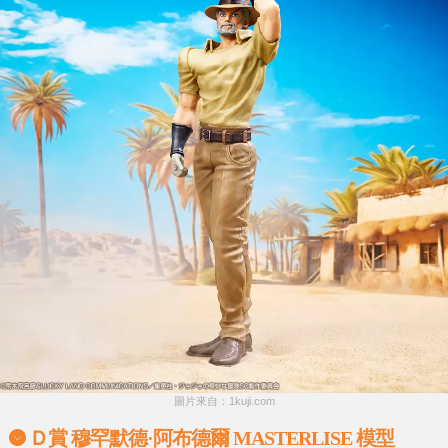
圖片來自：1kuji.com
Ｄ賞 穆罕默德·阿布德爾 MASTERLISE 模型