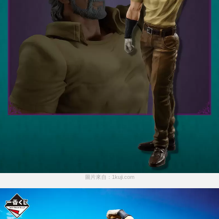
圖片來自：1kuji.com