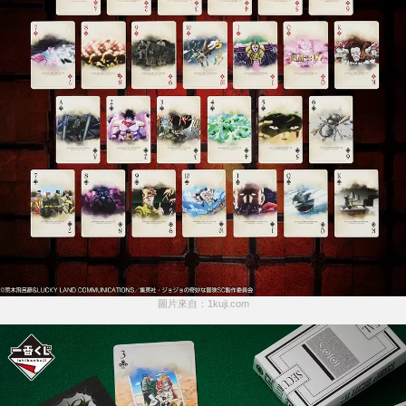
圖片來自：1kuji.com