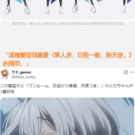
圖片來自：https://x.com/NUE_yama1341893/status/1868964569735217583
「這種髮型我最愛《單人房、日照一般、附天使。》
的飛羽。」