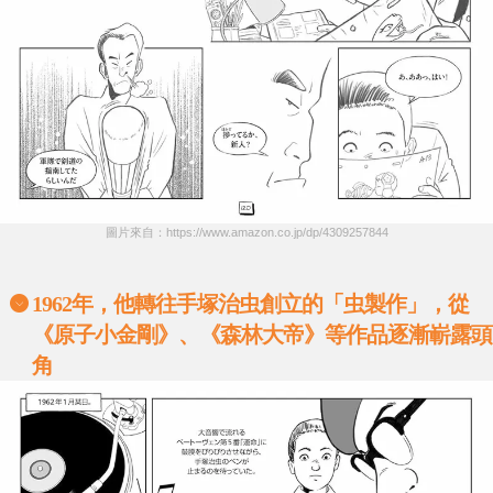
圖片來自：https://www.amazon.co.jp/dp/4309257844
1962年，他轉往手塚治虫創立的「虫製作」，從
《原子小金剛》、《
森林大帝
》等作品逐漸嶄露頭
角