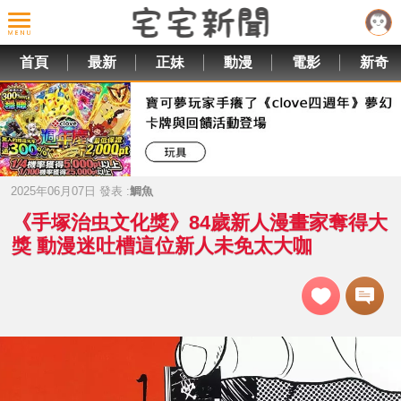
首頁
最新
正妹
動漫
電影
新奇
2025年06月07日 發表 :
鯛魚
《手塚治虫文化獎》84歲新人漫畫家奪得大
獎 動漫迷吐槽這位新人未免太大咖