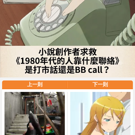
上一則
下一則