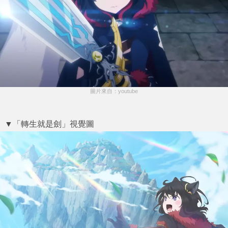
圖片來自：youtube
▼「轉生就是劍」視覺圖