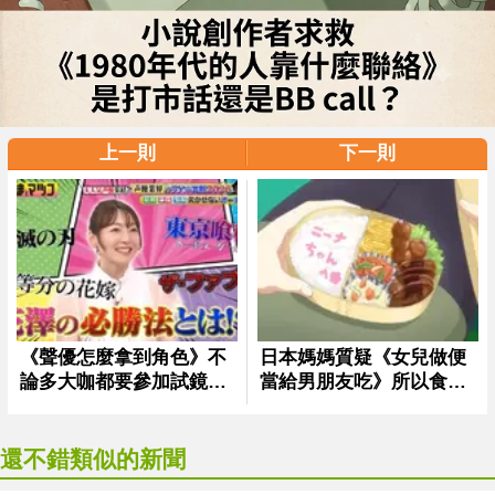
上一則
下一則
還不錯類似的新聞