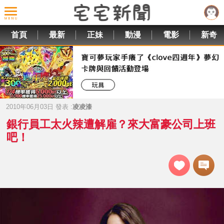
首頁
最新
正妹
動漫
電影
新奇
2010年06月03日 發表 :
凌凌漆
銀行員工太火辣遭解雇？來大富豪公司上班
吧！