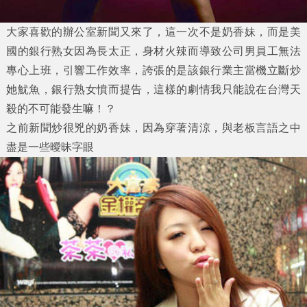
大家喜歡的辦公室新聞又來了，這一次不是奶香妹，而是美
國的銀行熟女因為長太正，身材火辣而導致公司男員工無法
專心上班，引響工作效率，誇張的是該銀行業主當機立斷炒
她魷魚，銀行熟女憤而提告，這樣的劇情我只能說在台灣天
殺的不可能發生嘛！？
之前新聞炒很兇的奶香妹，因為穿著清涼，與老板言語之中
盡是一些曖昧字眼