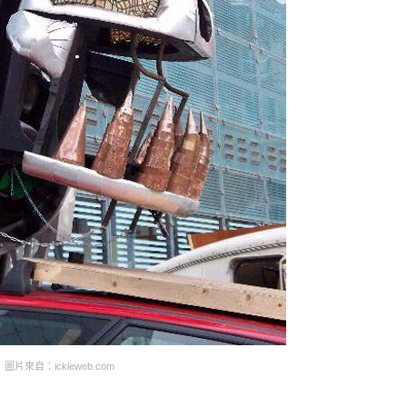
圖片來自：ickleweb.com