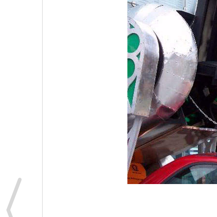
原汁原味的內容在這裡