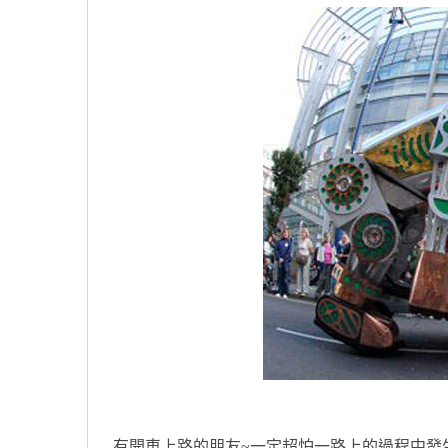
有開車上路的朋友~一定超怕一路上的過程中發